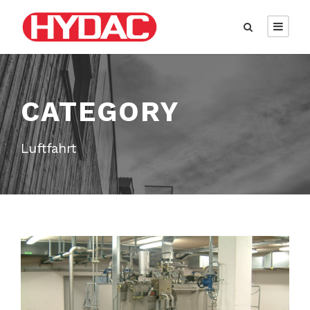
CATEGORY
Luftfahrt