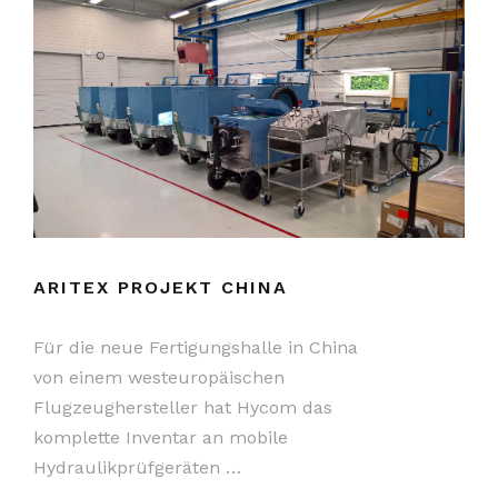
ARITEX PROJEKT CHINA
Für die neue Fertigungshalle in China
von einem westeuropäischen
Flugzeughersteller hat Hycom das
komplette Inventar an mobile
Hydraulikprüfgeräten …