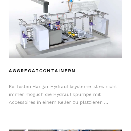
AGGREGATCONTAINERN
Bei festen Hangar Hydrauliksysteme ist es nicht
immer möglich die Hydraulikpumpe mit
Accessoires in einem Keller zu platzieren …