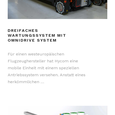
DREIFACHES
WARTUNGSSYSTEM MIT
OMNIDRIVE SYSTEM
Für einen westeuropäischen
Flugzeughersteller hat Hycom eine
mobile Einheit mit einem speziellen
Antriebssystem versehen. Anstatt eines
herkömmlichen …