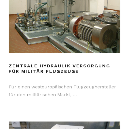
ZENTRALE HYDRAULIK VERSORGUNG
FÜR MILITÄR FLUGZEUGE
Für einen westeuropäischen Flugzeughersteller
für den militärischen Markt, …