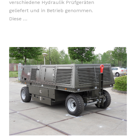
verschiedene Hydraulik Prüfgeräten
geliefert und in Betrieb genommen.
Diese …