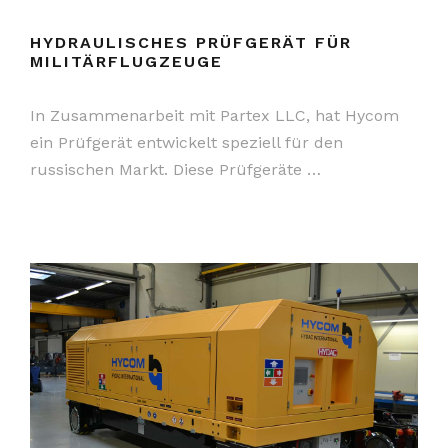
HYDRAULISCHES PRÜFGERÄT FÜR
MILITÄRFLUGZEUGE
In Zusammenarbeit mit Partex LLC, hat Hycom
ein Prüfgerät entwickelt speziell für den
russischen Markt. Diese Prüfgeräte …