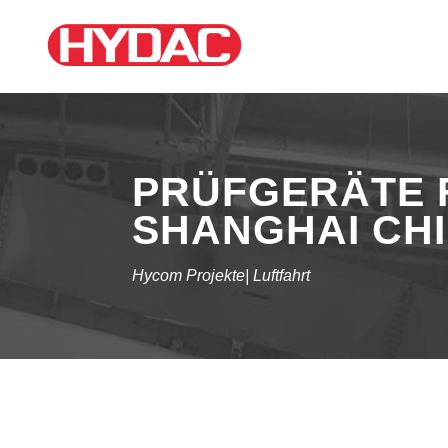
PRÜFGERÄTE 
SHANGHAI CH
Hycom Projekte| Luftfahrt