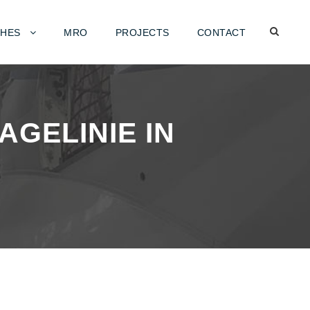
HES
MRO
PROJECTS
CONTACT
GELINIE IN