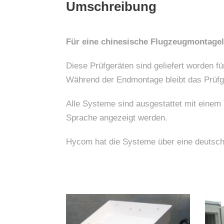
Umschreibung
Für eine chinesische Flugzeugmontagel
Diese Prüfgeräten sind geliefert worden f
Während der Endmontage bleibt das Prüf
Alle Systeme sind ausgestattet mit einem 
Sprache angezeigt werden.
Hycom hat die Systeme über eine deutsche 