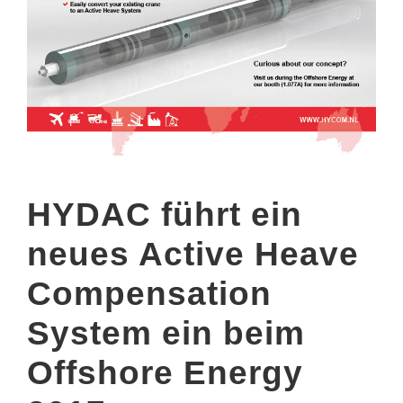
HYDAC führt ein
neues Active Heave
Compensation
System ein beim
Offshore Energy