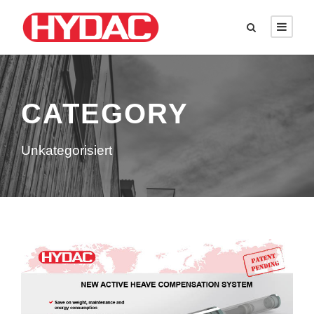
CATEGORY
Unkategorisiert