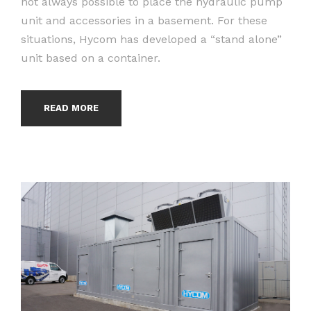
not always possible to place the hydraulic pump
unit and accessories in a basement. For these
situations, Hycom has developed a “stand alone”
unit based on a container.
READ MORE