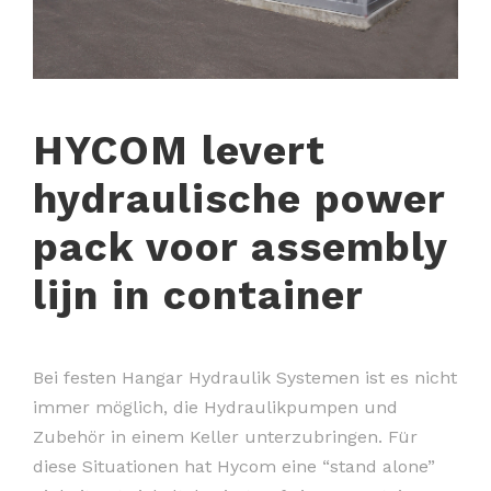
HYCOM levert
hydraulische power
pack voor assembly
lijn in container
Bei festen Hangar Hydraulik Systemen ist es nicht
immer möglich, die Hydraulikpumpen und
Zubehör in einem Keller unterzubringen. Für
diese Situationen hat Hycom eine “stand alone”