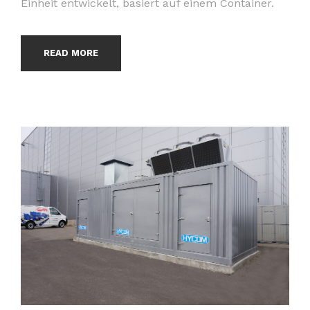
Einheit entwickelt, basiert auf einem Container.
READ MORE