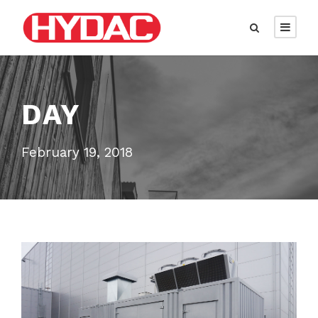
DAY
February 19, 2018