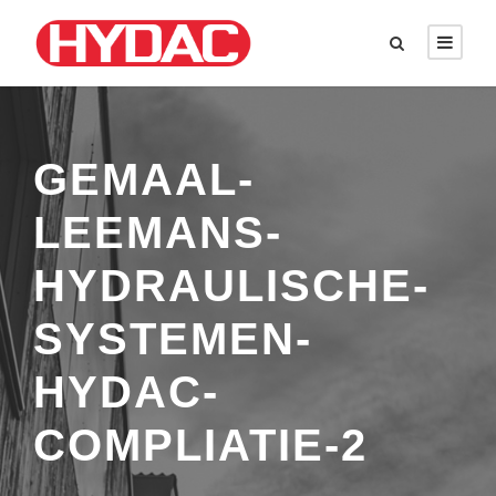
GEMAAL-
LEEMANS-
HYDRAULISCHE-
SYSTEMEN-
HYDAC-
COMPLIATIE-2