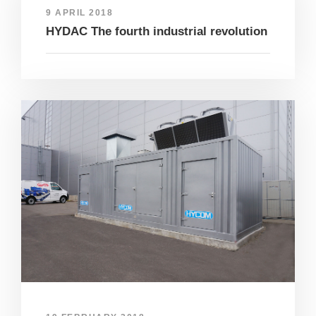
9 APRIL 2018
HYDAC The fourth industrial revolution