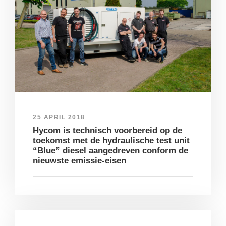
25 APRIL 2018
Hycom is technisch voorbereid op de
toekomst met de hydraulische test unit
“Blue” diesel aangedreven conform de
nieuwste emissie-eisen