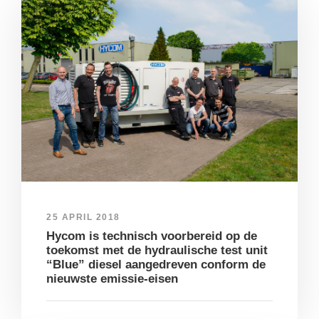
25 APRIL 2018
Hycom is technisch voorbereid op de
toekomst met de hydraulische test unit
“Blue” diesel aangedreven conform de
nieuwste emissie-eisen