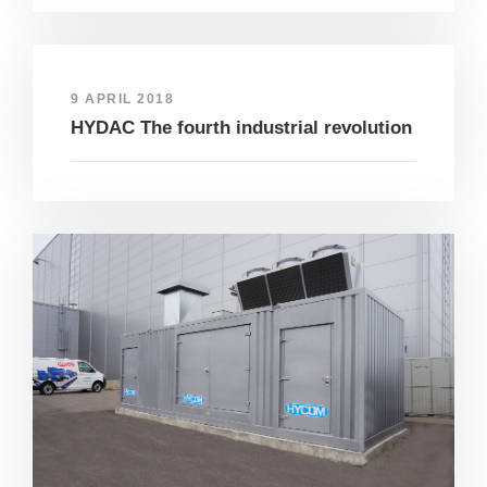
9 APRIL 2018
HYDAC The fourth industrial revolution