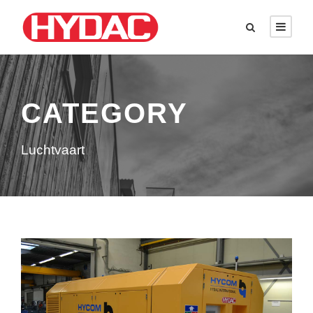
CATEGORY
Luchtvaart