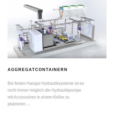
AGGREGATCONTAINERN
Bei festen Hangar Hydrauliksysteme ist es
nicht immer möglich die Hydraulikpumpe
mit Accessoires in einem Keller zu
platzieren …