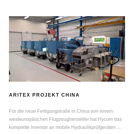
ARITEX PROJEKT CHINA
Für die neue Fertigungshalle in China von einem
westeuropäischen Flugzeughersteller hat Hycom das
komplette Inventar an mobile Hydraulikprüfgeräten …