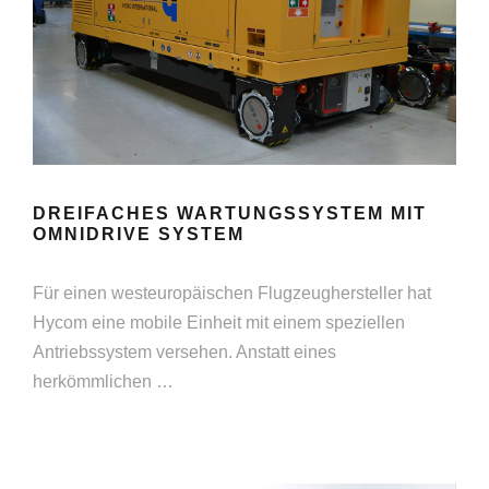
DREIFACHES WARTUNGSSYSTEM MIT
OMNIDRIVE SYSTEM
Für einen westeuropäischen Flugzeughersteller hat
Hycom eine mobile Einheit mit einem speziellen
Antriebssystem versehen. Anstatt eines
herkömmlichen …