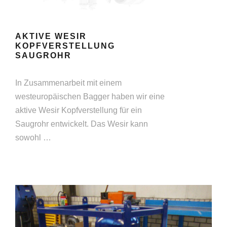
AKTIVE WESIR
KOPFVERSTELLUNG
SAUGROHR
In Zusammenarbeit mit einem
westeuropäischen Bagger haben wir eine
aktive Wesir Kopfverstellung für ein
Saugrohr entwickelt. Das Wesir kann
sowohl …