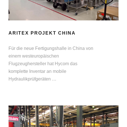
ARITEX PROJEKT CHINA
Für die neue Fertigungshalle in China von
einem westeuropäischen
Flugzeughersteller hat Hycom das
komplette Inventar an mobile
Hydraulikprüfgeräten …