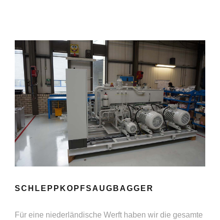
SCHLEPPKOPFSAUGBAGGER
Für eine niederländische Werft haben wir die gesamte