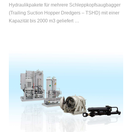
Hydraulikpakete für mehrere Schleppkopfsaugbagger
(Trailing Suction Hopper Dredgers – TSHD) mit einer
Kapazität bis 2000 m3 geliefert …