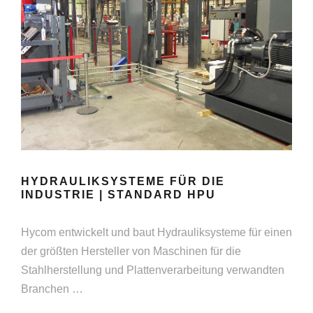
HYDRAULIKSYSTEME FÜR DIE
INDUSTRIE | STANDARD HPU
Hycom entwickelt und baut Hydrauliksysteme für einen
der größten Hersteller von Maschinen für die
Stahlherstellung und Plattenverarbeitung verwandten
Branchen …