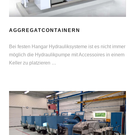
AGGREGATCONTAINERN
Bei festen Hangar Hydrauliksysteme ist es nicht immer
möglich die Hydraulikpumpe mit Accessoires in einem
Keller zu platzieren …