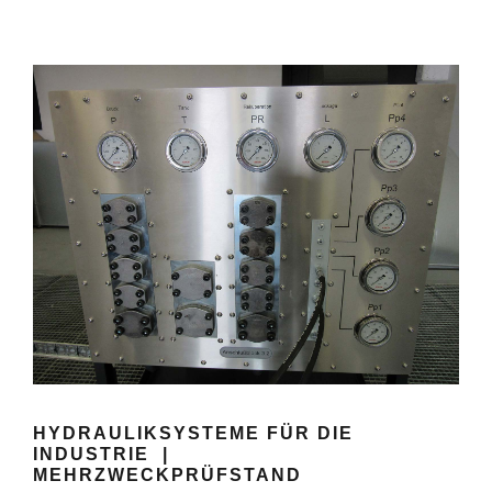
HYDRAULIKSYSTEME FÜR DIE
INDUSTRIE |
MEHRZWECKPRÜFSTAND