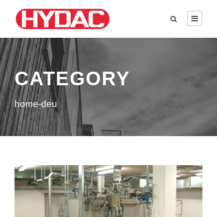
CATEGORY
home-deu