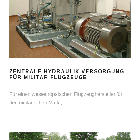
ZENTRALE HYDRAULIK VERSORGUNG
FÜR MILITÄR FLUGZEUGE
Für einen westeuropäischen Flugzeughersteller für
den militärischen Markt, …