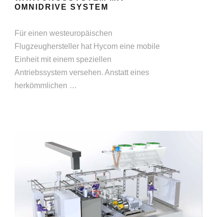
OMNIDRIVE SYSTEM
Für einen westeuropäischen
Flugzeughersteller hat Hycom eine mobile
Einheit mit einem speziellen
Antriebssystem versehen. Anstatt eines
herkömmlichen …