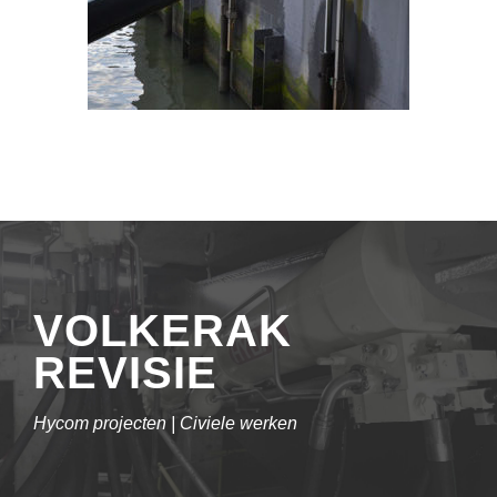
VOLKERAK
REVISIE
Hycom projecten | Civiele werken