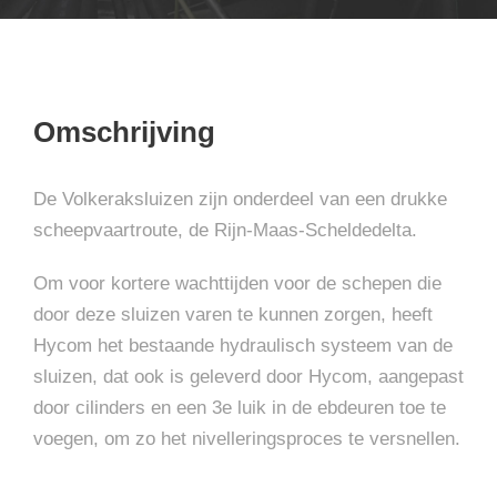
Omschrijving
De Volkeraksluizen zijn onderdeel van een drukke
scheepvaartroute, de Rijn-Maas-Scheldedelta.
Om voor kortere wachttijden voor de schepen die
door deze sluizen varen te kunnen zorgen, heeft
Hycom het bestaande hydraulisch systeem van de
sluizen, dat ook is geleverd door Hycom, aangepast
door cilinders en een 3e luik in de ebdeuren toe te
voegen, om zo het nivelleringsproces te versnellen.