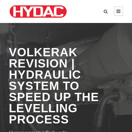
VOLKERAK
REVISION |
HYDRAULIC
SYSTEM TO
SPEED UP THE
LEVELLING
PROCESS