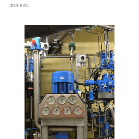
process.