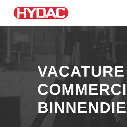
VACATURE
COMMERCI
BINNENDI