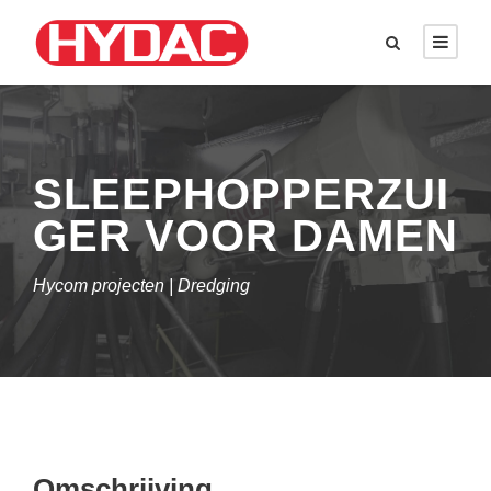
SLEEPHOPPERZUI
GER VOOR DAMEN
Hycom projecten | Dredging
Omschrijving