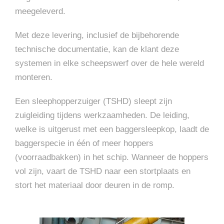
meegeleverd.
Met deze levering, inclusief de bijbehorende
technische documentatie, kan de klant deze
systemen in elke scheepswerf over de hele wereld
monteren.
Een sleephopperzuiger (TSHD) sleept zijn
zuigleiding tijdens werkzaamheden. De leiding,
welke is uitgerust met een baggersleepkop, laadt de
baggerspecie in één of meer hoppers
(voorraadbakken) in het schip. Wanneer de hoppers
vol zijn, vaart de TSHD naar een stortplaats en
stort het materiaal door deuren in de romp.