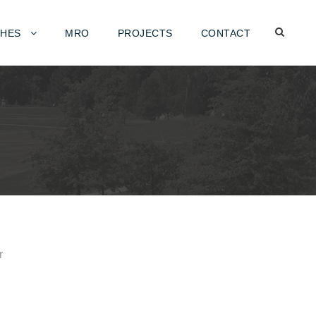
HES
MRO
PROJECTS
CONTACT
r