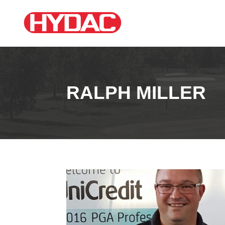
RALPH MILLER