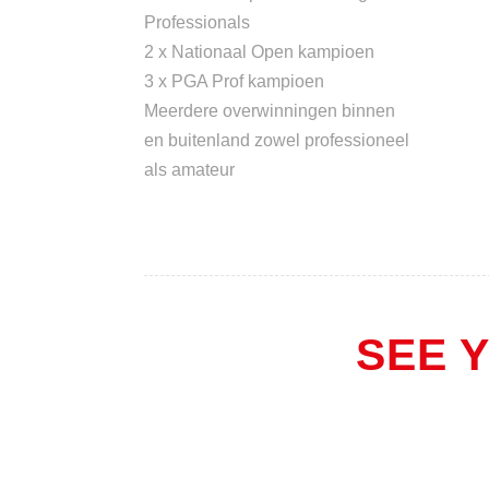
Professionals
2 x Nationaal Open kampioen
3 x PGA Prof kampioen
Meerdere overwinningen binnen
en buitenland zowel professioneel
als amateur
SEE 