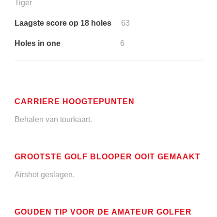
Tiger
Laagste score op 18 holes
63
Holes in one
6
CARRIERE HOOGTEPUNTEN
Behalen van tourkaart.
GROOTSTE GOLF BLOOPER OOIT GEMAAKT
Airshot geslagen.
GOUDEN TIP VOOR DE AMATEUR GOLFER