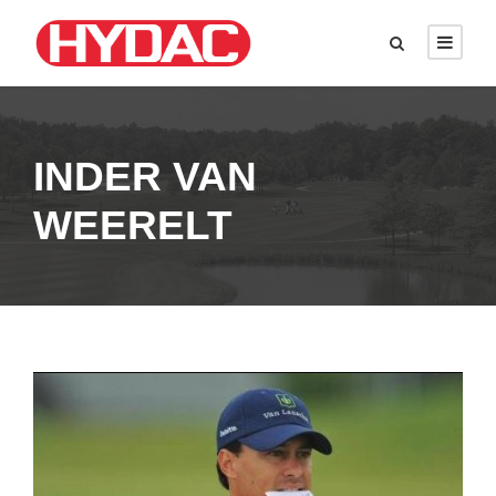
INDER VAN
WEERELT