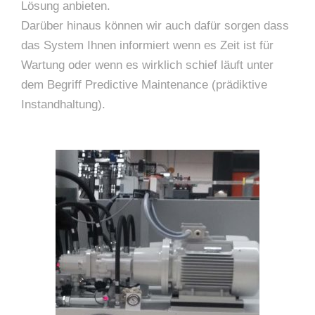
Lösung anbieten.
Darüber hinaus können wir auch dafür sorgen dass
das System Ihnen informiert wenn es Zeit ist für
Wartung oder wenn es wirklich schief läuft unter
dem Begriff Predictive Maintenance (prädiktive
Instandhaltung).