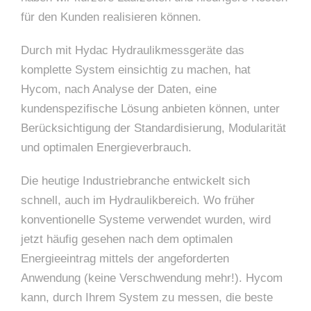
für den Kunden realisieren können.
Durch mit Hydac Hydraulikmessgeräte das
komplette System einsichtig zu machen, hat
Hycom, nach Analyse der Daten, eine
kundenspezifische Lösung anbieten können, unter
Berücksichtigung der Standardisierung, Modularität
und optimalen Energieverbrauch.
Die heutige Industriebranche entwickelt sich
schnell, auch im Hydraulikbereich. Wo früher
konventionelle Systeme verwendet wurden, wird
jetzt häufig gesehen nach dem optimalen
Energieeintrag mittels der angeforderten
Anwendung (keine Verschwendung mehr!). Hycom
kann, durch Ihrem System zu messen, die beste