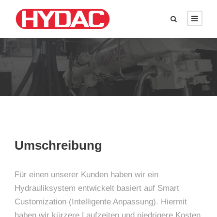
Umschreibung
Für einen unserer Kunden haben wir ein
Hydrauliksystem entwickelt basiert auf Smart
Customization (Intelligente Anpassung). Hiermit
haben wir kürzere Laufzeiten und niedrigere Kosten