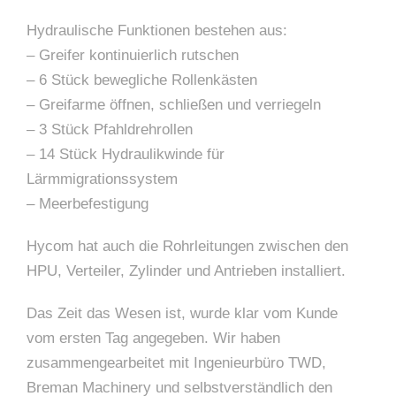
Hydraulische Funktionen bestehen aus:
– Greifer kontinuierlich rutschen
– 6 Stück bewegliche Rollenkästen
– Greifarme öffnen, schließen und verriegeln
– 3 Stück Pfahldrehrollen
– 14 Stück Hydraulikwinde für
Lärmmigrationssystem
– Meerbefestigung
Hycom hat auch die Rohrleitungen zwischen den
HPU, Verteiler, Zylinder und Antrieben installiert.
Das Zeit das Wesen ist, wurde klar vom Kunde
vom ersten Tag angegeben. Wir haben
zusammengearbeitet mit Ingenieurbüro TWD,
Breman Machinery und selbstverständlich den