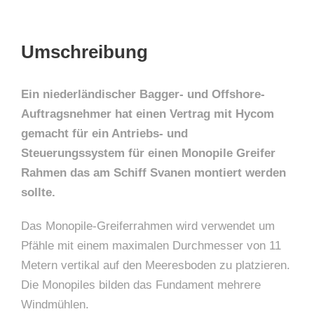
Umschreibung
Ein niederländischer Bagger- und Offshore-
Auftragsnehmer hat einen Vertrag mit Hycom
gemacht für ein Antriebs- und
Steuerungssystem für einen Monopile Greifer
Rahmen das am Schiff Svanen montiert werden
sollte.
Das Monopile-Greiferrahmen wird verwendet um
Pfähle mit einem maximalen Durchmesser von 11
Metern vertikal auf den Meeresboden zu platzieren.
Die Monopiles bilden das Fundament mehrere
Windmühlen.