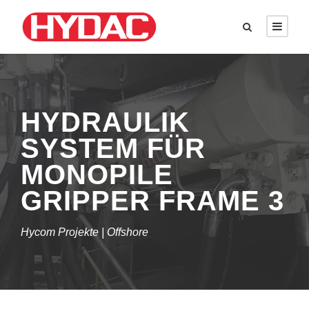
HYDRAULIK
SYSTEM FÜR
MONOPILE
GRIPPER FRAME 3
Hycom Projekte | Offshore