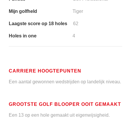
Mijn golfheld
Tiger
Laagste score op 18 holes
62
Holes in one
4
CARRIERE HOOGTEPUNTEN
Een aantal gewonnen wedstrijden op landelijk niveau.
GROOTSTE GOLF BLOOPER OOIT GEMAAKT
Een 13 op een hole gemaakt uit eigenwijsigheid.