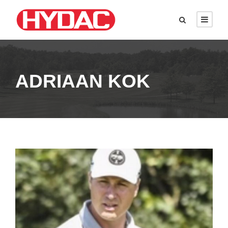
ADRIAAN KOK